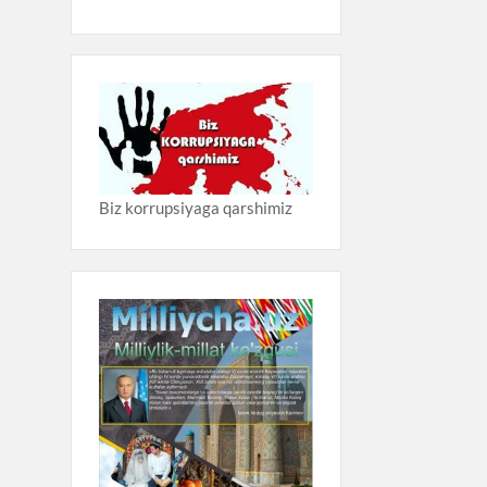
Biz korrupsiyaga qarshimiz