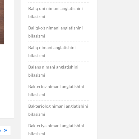
Baliq uni nimani anglatishini
bilasizmi
Baliqko’z nimani anglatishini
bilasizmi
Baliq nimani anglatishini
bilasizmi
Balans nimani anglatishini
bilasizmi
Bakterioz nimani anglatishini
bilasizmi
Bakteriolog nimani anglatishini
bilasizmi
Bakteriya nimani anglatishini
)
bilasizmi