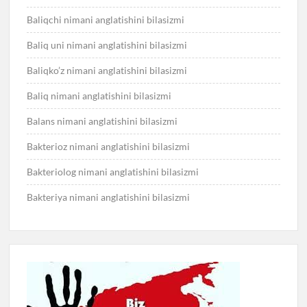
Baliqchi nimani anglatishini bilasizmi
Baliq uni nimani anglatishini bilasizmi
Baliqko’z nimani anglatishini bilasizmi
Baliq nimani anglatishini bilasizmi
Balans nimani anglatishini bilasizmi
Bakterioz nimani anglatishini bilasizmi
Bakteriolog nimani anglatishini bilasizmi
Bakteriya nimani anglatishini bilasizmi