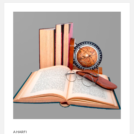
A HARFI