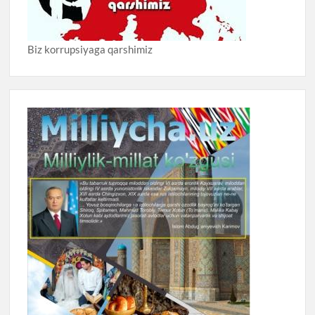
Biz korrupsiyaga qarshimiz