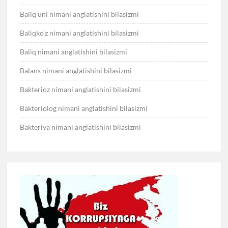
Baliq uni nimani anglatishini bilasizmi
Baliqko’z nimani anglatishini bilasizmi
Baliq nimani anglatishini bilasizmi
Balans nimani anglatishini bilasizmi
Bakterioz nimani anglatishini bilasizmi
Bakteriolog nimani anglatishini bilasizmi
Bakteriya nimani anglatishini bilasizmi