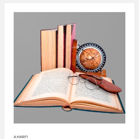
A HARFI