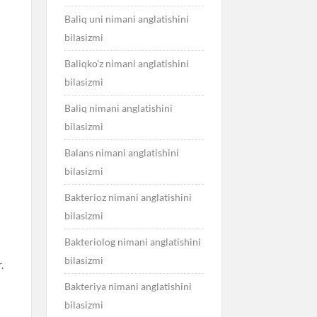
Baliq uni nimani anglatishini
bilasizmi
Baliqko’z nimani anglatishini
bilasizmi
Baliq nimani anglatishini
bilasizmi
Balans nimani anglatishini
bilasizmi
Bakterioz nimani anglatishini
bilasizmi
Bakteriolog nimani anglatishini
bilasizmi
.
Bakteriya nimani anglatishini
bilasizmi