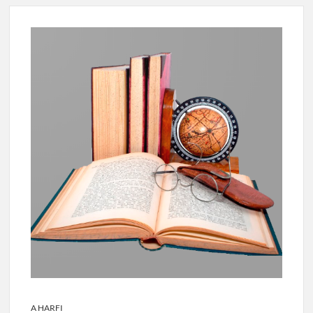
A HARFI