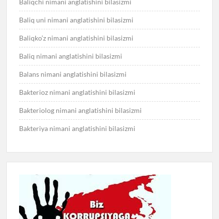
Baliqchi nimani anglatishini bilasizmi
Baliq uni nimani anglatishini bilasizmi
Baliqko’z nimani anglatishini bilasizmi
Baliq nimani anglatishini bilasizmi
Balans nimani anglatishini bilasizmi
Bakterioz nimani anglatishini bilasizmi
Bakteriolog nimani anglatishini bilasizmi
Bakteriya nimani anglatishini bilasizmi