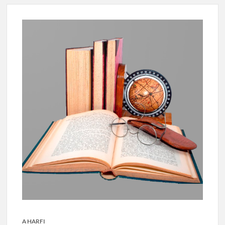
A HARFI