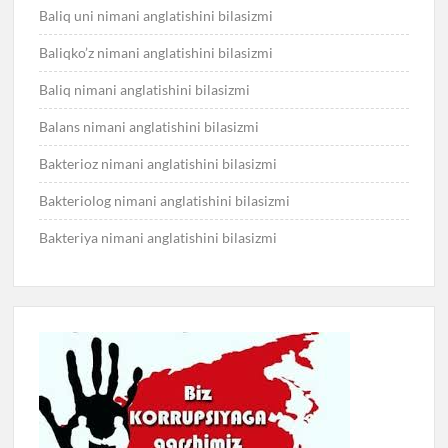
Baliq uni nimani anglatishini bilasizmi
Baliqko’z nimani anglatishini bilasizmi
Baliq nimani anglatishini bilasizmi
Balans nimani anglatishini bilasizmi
Bakterioz nimani anglatishini bilasizmi
Bakteriolog nimani anglatishini bilasizmi
Bakteriya nimani anglatishini bilasizmi