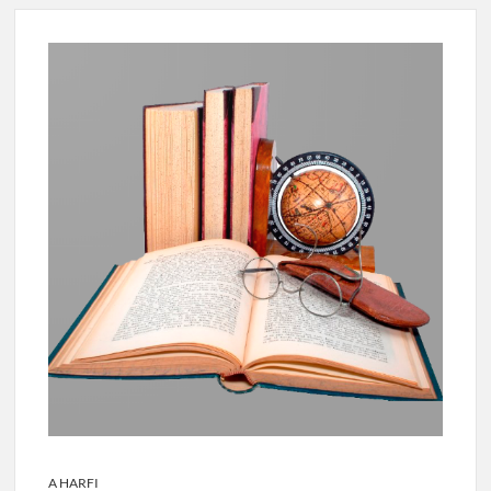
A HARFI