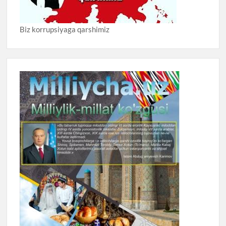
Biz korrupsiyaga qarshimiz