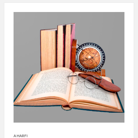
A HARFI