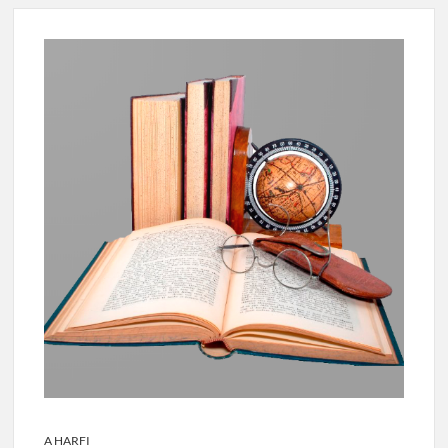
A HARFI