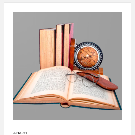
A HARFI