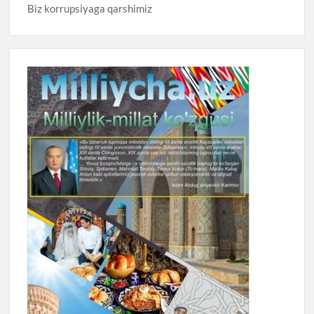
Biz korrupsiyaga qarshimiz