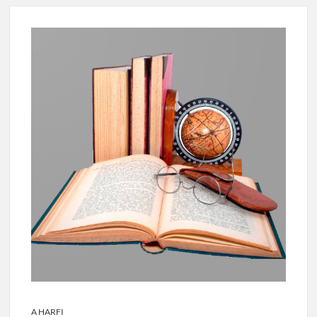
A HARFI