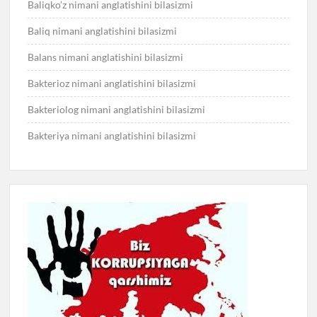
Baliqko’z nimani anglatishini bilasizmi
Baliq nimani anglatishini bilasizmi
Balans nimani anglatishini bilasizmi
Bakterioz nimani anglatishini bilasizmi
Bakteriolog nimani anglatishini bilasizmi
Bakteriya nimani anglatishini bilasizmi