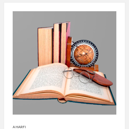
A HARFI