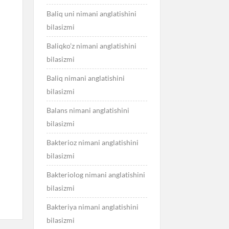
Baliq uni nimani anglatishini
bilasizmi
Baliqko’z nimani anglatishini
bilasizmi
Baliq nimani anglatishini
bilasizmi
Balans nimani anglatishini
bilasizmi
Bakterioz nimani anglatishini
bilasizmi
Bakteriolog nimani anglatishini
bilasizmi
Bakteriya nimani anglatishini
bilasizmi