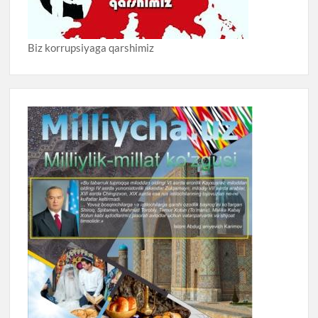
Biz korrupsiyaga qarshimiz