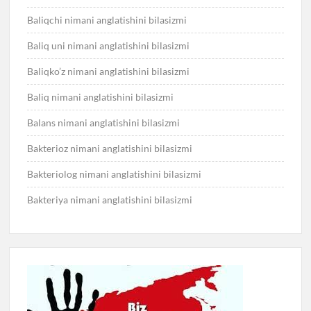
Baliqchi nimani anglatishini bilasizmi
Baliq uni nimani anglatishini bilasizmi
Baliqko’z nimani anglatishini bilasizmi
Baliq nimani anglatishini bilasizmi
Balans nimani anglatishini bilasizmi
Bakterioz nimani anglatishini bilasizmi
Bakteriolog nimani anglatishini bilasizmi
Bakteriya nimani anglatishini bilasizmi