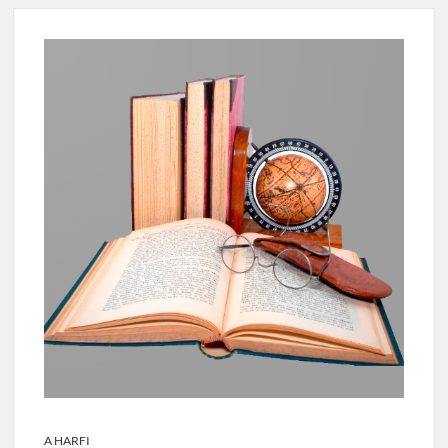
A HARFI