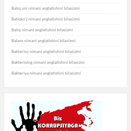
Baliq uni nimani anglatishini bilasizmi
Baliqko’z nimani anglatishini bilasizmi
Baliq nimani anglatishini bilasizmi
Balans nimani anglatishini bilasizmi
Bakterioz nimani anglatishini bilasizmi
Bakteriolog nimani anglatishini bilasizmi
Bakteriya nimani anglatishini bilasizmi