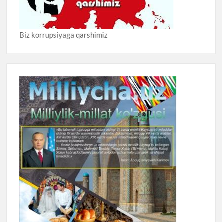
Biz korrupsiyaga qarshimiz