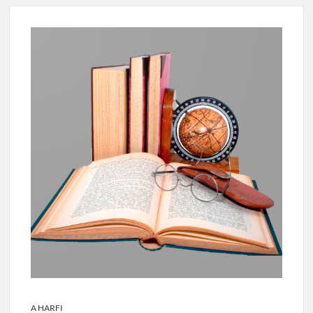
A HARFI