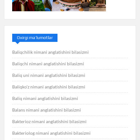
Oxirgi ma’lumotlar
Baliqchilik nimani anglatishini bilasizmi
Baliqchi nimani anglatishini bilasizmi
Baliq uni nimani anglatishini bilasizmi
Baliqko’z nimani anglatishini bilasizmi
Baliq nimani anglatishini bilasizmi
Balans nimani anglatishini bilasizmi
Bakterioz nimani anglatishini bilasizmi
Bakteriolog nimani anglatishini bilasizmi