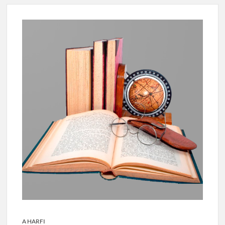
A HARFI