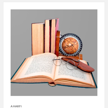
A HARFI