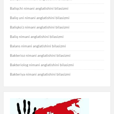
Baliqchi nimani anglatishini bilasizmi
Baliq uni nimani anglatishini bilasizmi
Baliqko’z nimani anglatishini bilasizmi
Baliq nimani anglatishini bilasizmi
Balans nimani anglatishini bilasizmi
Bakterioz nimani anglatishini bilasizmi
Bakteriolog nimani anglatishini bilasizmi
Bakteriya nimani anglatishini bilasizmi