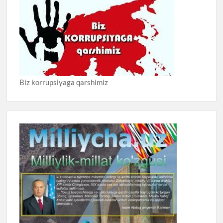
Biz korrupsiyaga qarshimiz