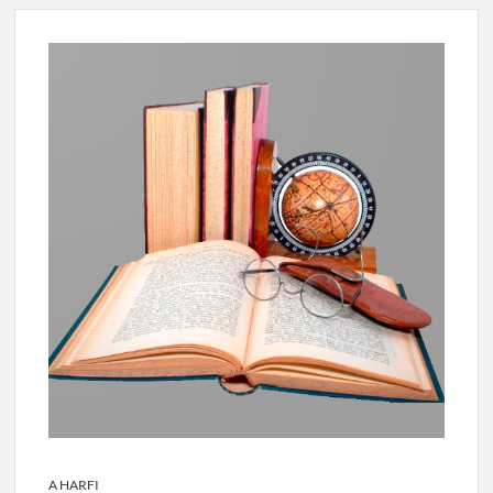
A HARFI