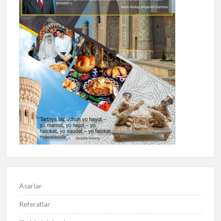
Asarlar
Referatlar