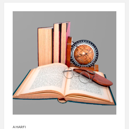
A HARFI