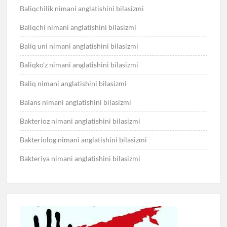
Baliqchilik nimani anglatishini bilasizmi
Baliqchi nimani anglatishini bilasizmi
Baliq uni nimani anglatishini bilasizmi
Baliqko’z nimani anglatishini bilasizmi
Baliq nimani anglatishini bilasizmi
Balans nimani anglatishini bilasizmi
Bakterioz nimani anglatishini bilasizmi
Bakteriolog nimani anglatishini bilasizmi
Bakteriya nimani anglatishini bilasizmi