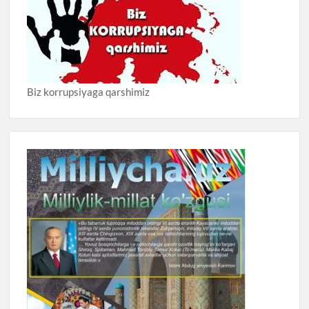
Biz korrupsiyaga qarshimiz