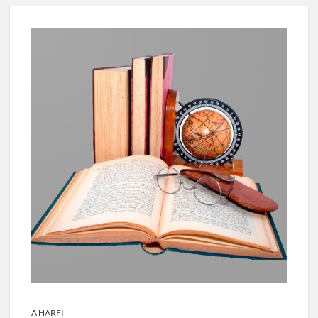
A HARFI