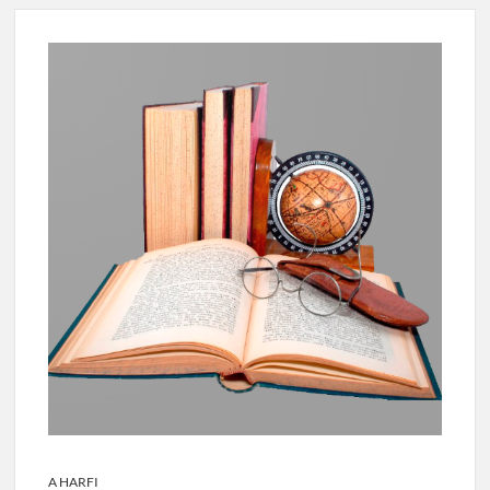
A HARFI