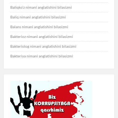
Baliqko’z nimani anglatishini bilasizmi
Baliq nimani anglatishini bilasizmi
Balans nimani anglatishini bilasizmi
Bakterioz nimani anglatishini bilasizmi
Bakteriolog nimani anglatishini bilasizmi
Bakteriya nimani anglatishini bilasizmi