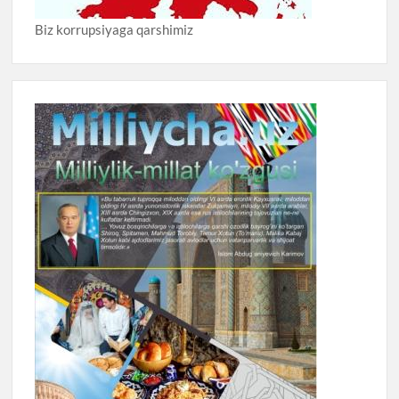
Biz korrupsiyaga qarshimiz