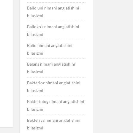
Baliq uni nimani anglatishini
bilasizmi
Baliqko’z nimani anglatishini
bilasizmi
Baliq nimani anglatishini
bilasizmi
Balans nimani anglatishini
bilasizmi
Bakterioz nimani anglatishini
bilasizmi
Bakteriolog nimani anglatishini
bilasizmi
Bakteriya nimani anglatishini
bilasizmi