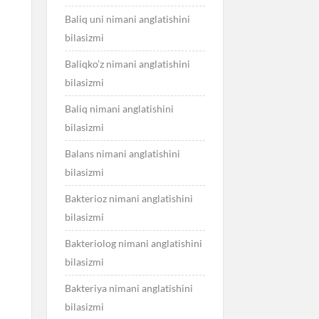
Baliq uni nimani anglatishini
bilasizmi
Baliqko’z nimani anglatishini
bilasizmi
Baliq nimani anglatishini
bilasizmi
Balans nimani anglatishini
bilasizmi
Bakterioz nimani anglatishini
bilasizmi
Bakteriolog nimani anglatishini
bilasizmi
Bakteriya nimani anglatishini
bilasizmi