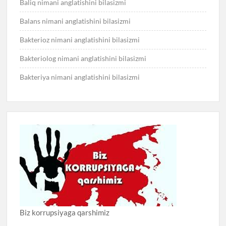
Baliq nimani anglatishini bilasizmi
Balans nimani anglatishini bilasizmi
Bakterioz nimani anglatishini bilasizmi
Bakteriolog nimani anglatishini bilasizmi
Bakteriya nimani anglatishini bilasizmi
Biz korrupsiyaga qarshimiz