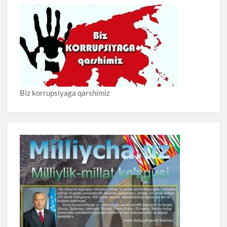
Biz korrupsiyaga qarshimiz