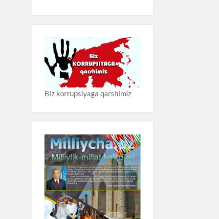
Biz korrupsiyaga qarshimiz