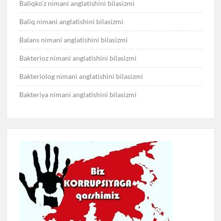
Baliqko’z nimani anglatishini bilasizmi
Baliq nimani anglatishini bilasizmi
Balans nimani anglatishini bilasizmi
Bakterioz nimani anglatishini bilasizmi
Bakteriolog nimani anglatishini bilasizmi
Bakteriya nimani anglatishini bilasizmi