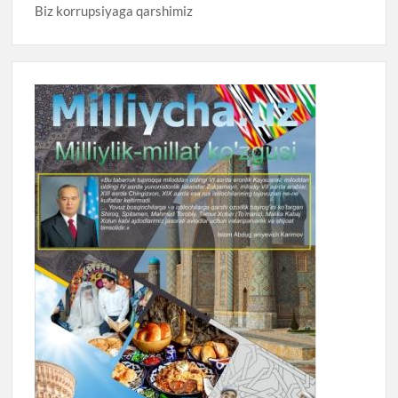
Biz korrupsiyaga qarshimiz