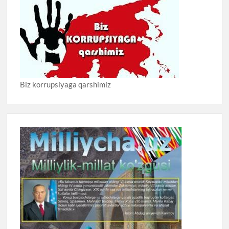
Biz korrupsiyaga qarshimiz