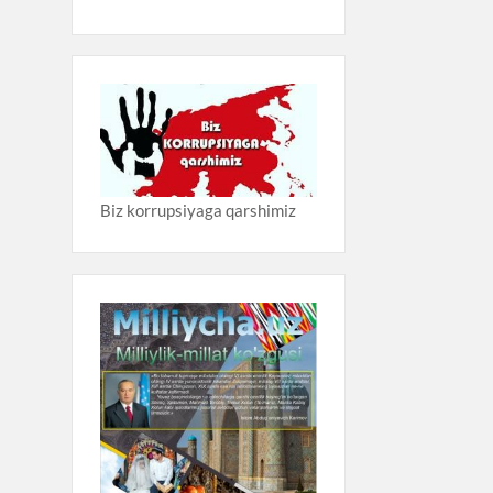
Biz korrupsiyaga qarshimiz