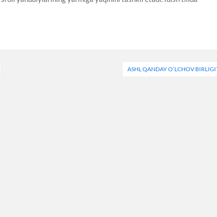
ASHL QANDAY O’LCHOV BIRLIGI