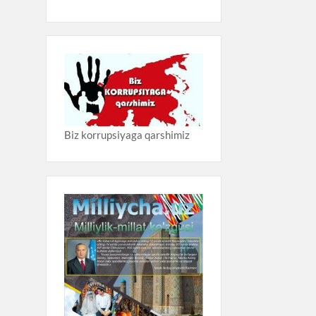
Biz korrupsiyaga qarshimiz