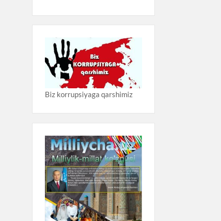
Biz korrupsiyaga qarshimiz