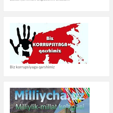
Biz korrupsiyaga qarshimiz