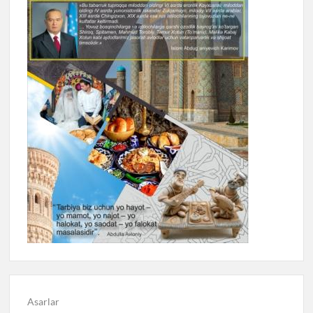
Asarlar