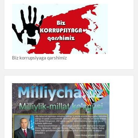
Biz korrupsiyaga qarshimiz