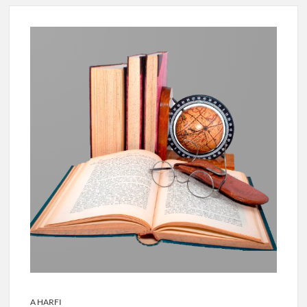
A HARFI