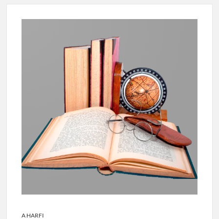
A HARFI