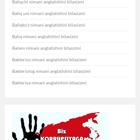
Baliqchi nimani anglatishini bilasizmi
Baliq uni nimani anglatishini bilasizmi
Baliqko’z nimani anglatishini bilasizmi
Baliq nimani anglatishini bilasizmi
Balans nimani anglatishini bilasizmi
Bakterioz nimani anglatishini bilasizmi
Bakteriolog nimani anglatishini bilasizmi
Bakteriya nimani anglatishini bilasizmi