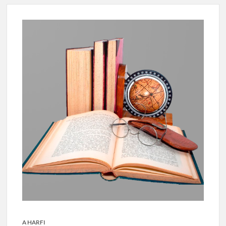
A HARFI