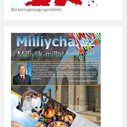
Biz korrupsiyaga qarshimiz