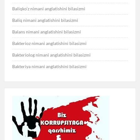
Baliqko’z nimani anglatishini bilasizmi
Baliq nimani anglatishini bilasizmi
Balans nimani anglatishini bilasizmi
Bakterioz nimani anglatishini bilasizmi
Bakteriolog nimani anglatishini bilasizmi
Bakteriya nimani anglatishini bilasizmi