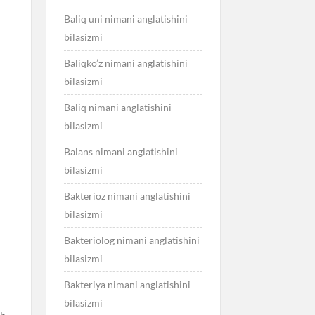
Baliq uni nimani anglatishini
bilasizmi
Baliqko’z nimani anglatishini
bilasizmi
Baliq nimani anglatishini
bilasizmi
Balans nimani anglatishini
bilasizmi
Bakterioz nimani anglatishini
bilasizmi
Bakteriolog nimani anglatishini
bilasizmi
Bakteriya nimani anglatishini
bilasizmi