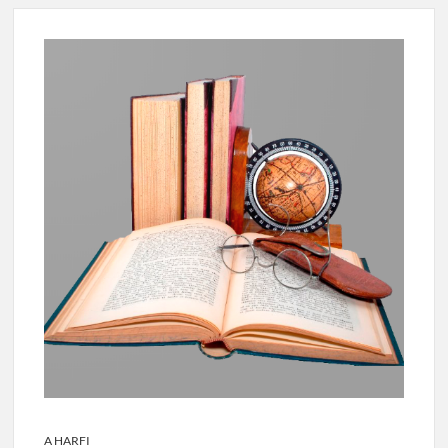
A HARFI