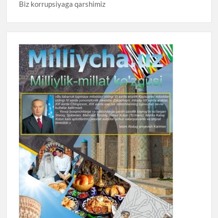
Biz korrupsiyaga qarshimiz