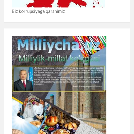
Biz korrupsiyaga qarshimiz