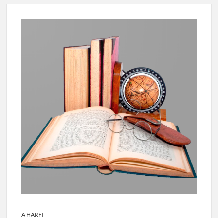
A HARFI