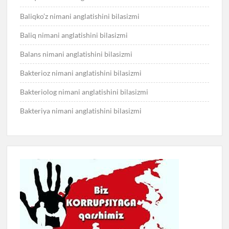
Baliqko’z nimani anglatishini bilasizmi
Baliq nimani anglatishini bilasizmi
Balans nimani anglatishini bilasizmi
Bakterioz nimani anglatishini bilasizmi
Bakteriolog nimani anglatishini bilasizmi
Bakteriya nimani anglatishini bilasizmi