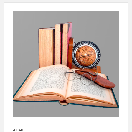
A HARFI