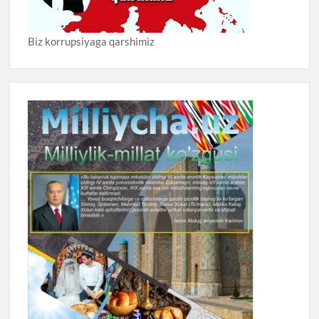
Biz korrupsiyaga qarshimiz