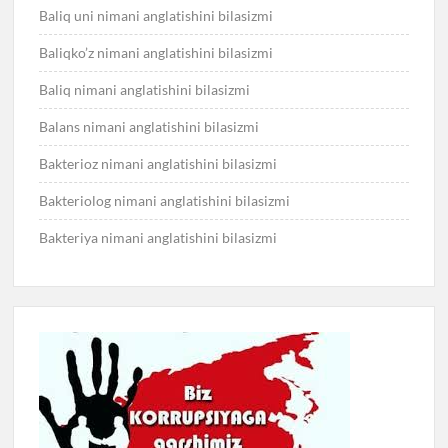
Baliq uni nimani anglatishini bilasizmi
Baliqko’z nimani anglatishini bilasizmi
Baliq nimani anglatishini bilasizmi
Balans nimani anglatishini bilasizmi
Bakterioz nimani anglatishini bilasizmi
Bakteriolog nimani anglatishini bilasizmi
Bakteriya nimani anglatishini bilasizmi