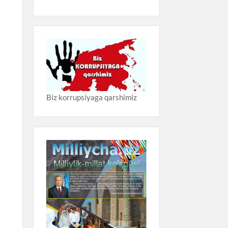
Biz korrupsiyaga qarshimiz