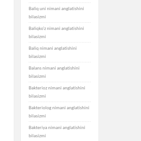
Baliq uni nimani anglatishini
bilasizmi
Baliqko’z nimani anglatishini
bilasizmi
Baliq nimani anglatishini
bilasizmi
Balans nimani anglatishini
bilasizmi
Bakterioz nimani anglatishini
bilasizmi
Bakteriolog nimani anglatishini
bilasizmi
Bakteriya nimani anglatishini
bilasizmi