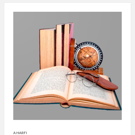
A HARFI