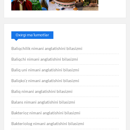
Oxirgi ma’lumotlar
Baliqchilik nimani anglatishini bilasizmi
Baliqchi nimani anglatishini bilasizmi
Baliq uni nimani anglatishini bilasizmi
Baliqko’z nimani anglatishini bilasizmi
Baliq nimani anglatishini bilasizmi
Balans nimani anglatishini bilasizmi
Bakterioz nimani anglatishini bilasizmi
Bakteriolog nimani anglatishini bilasizmi