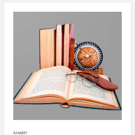
A HARFI