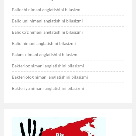
Baliqchi nimani anglatishini bilasizmi
Baliq uni nimani anglatishini bilasizmi
Baliqko’z nimani anglatishini bilasizmi
Baliq nimani anglatishini bilasizmi
Balans nimani anglatishini bilasizmi
Bakterioz nimani anglatishini bilasizmi
Bakteriolog nimani anglatishini bilasizmi
Bakteriya nimani anglatishini bilasizmi