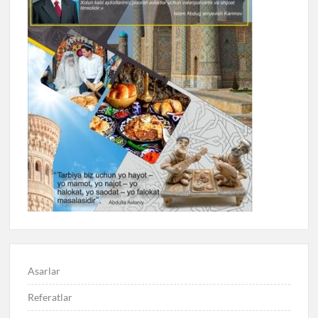
Asarlar
Referatlar