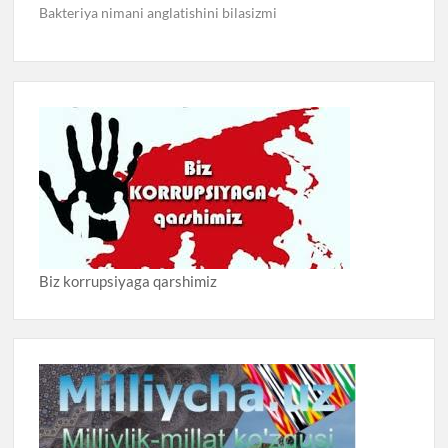
Bakteriya nimani anglatishini bilasizmi
Biz korrupsiyaga qarshimiz