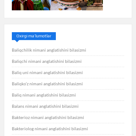
Oxirgi ma’lumotlar
Baliqchilik nimani anglatishini bilasizmi
Baliqchi nimani anglatishini bilasizmi
Baliq uni nimani anglatishini bilasizmi
Baliqko’z nimani anglatishini bilasizmi
Baliq nimani anglatishini bilasizmi
Balans nimani anglatishini bilasizmi
Bakterioz nimani anglatishini bilasizmi
Bakteriolog nimani anglatishini bilasizmi