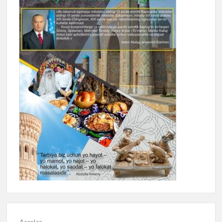
Asarlar