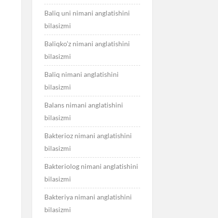
Baliq uni nimani anglatishini
bilasizmi
Baliqko’z nimani anglatishini
bilasizmi
Baliq nimani anglatishini
bilasizmi
Balans nimani anglatishini
bilasizmi
Bakterioz nimani anglatishini
bilasizmi
Bakteriolog nimani anglatishini
bilasizmi
Bakteriya nimani anglatishini
bilasizmi